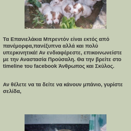
Τα Επανιελάκια Μπρεντόν είναι εκτός από
πανέμορφα,πανέξυπνα αλλά και πολύ
υπερκινητικά!
Αν ενδιαφέρεστε, επικοινωνείστε
με την Αναστασία Προύσαλη. Θα την βρείτε στο
timeline του facebook Άνθρωπος και Σκύλος.
Αν θέλετε να τα δείτε να κάνουν μπάνιο,
γυρίστε
σελίδα,