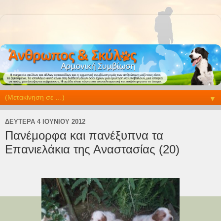
▼
ΔΕΥΤΈΡΑ 4 ΙΟΥΝΊΟΥ 2012
Πανέμορφα και πανέξυπνα τα
Επανιελάκια της Αναστασίας (20)